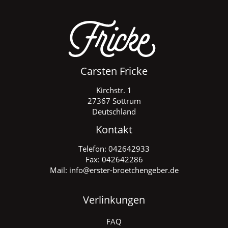
Carsten Fricke
Kirchstr. 1
27367 Sottrum
Deutschland
Kontakt
Telefon:
042642933
Fax: 042642286
Mail:
info@erster-broetchengeber.de
Verlinkungen
FAQ