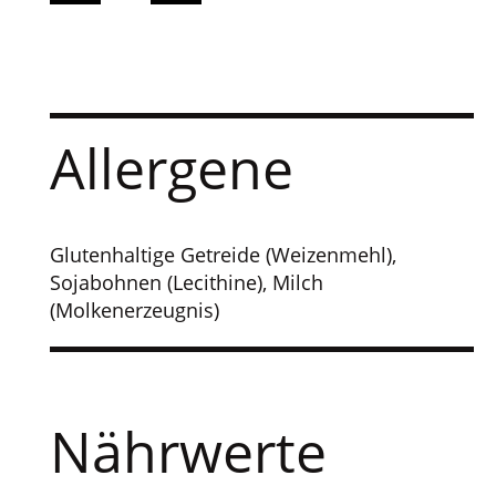
Allergene
Glutenhaltige Getreide (Weizenmehl),
Sojabohnen (Lecithine), Milch
(Molkenerzeugnis)
Nährwerte