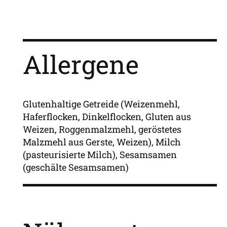
Allergene
Glutenhaltige Getreide (Weizenmehl,
Haferflocken, Dinkelflocken, Gluten aus
Weizen, Roggenmalzmehl, geröstetes
Malzmehl aus Gerste, Weizen), Milch
(pasteurisierte Milch), Sesamsamen
(geschälte Sesamsamen)